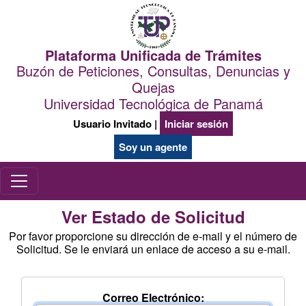
Plataforma Unificada de Trámites
Buzón de Peticiones, Consultas, Denuncias y
Quejas
Universidad Tecnológica de Panamá
Usuario Invitado |
Iniciar sesión
Soy un agente
Ver Estado de Solicitud
Por favor proporcione su dirección de e-mail y el número de
Solicitud. Se le enviará un enlace de acceso a su e-mail.
Correo Electrónico: