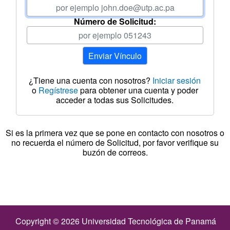
Número de Solicitud:
¿Tiene una cuenta con nosotros?
Iniciar sesión
o
Regístrese
para obtener una cuenta y poder
acceder a todas sus Solicitudes.
Si es la primera vez que se pone en contacto con nosotros o
no recuerda el número de Solicitud, por favor verifique su
buzón de correos.
Copyright © 2026 Universidad Tecnológica de Panamá